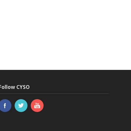
Follow CYSO