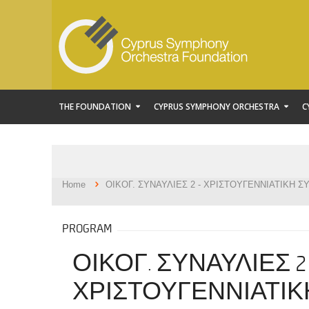
THE FOUNDATION
CYPRUS SYMPHONY ORCHESTRA
C
Home
ΟΙΚΟΓ. ΣΥΝΑΥΛΙΕΣ 2 - ΧΡΙΣΤΟΥΓΕΝΝΙΑΤΙΚΗ 
PROGRAM
ΟΙΚΟΓ. ΣΥΝΑΥΛΙΕΣ 2 
ΧΡΙΣΤΟΥΓΕΝΝΙΑΤΙΚ