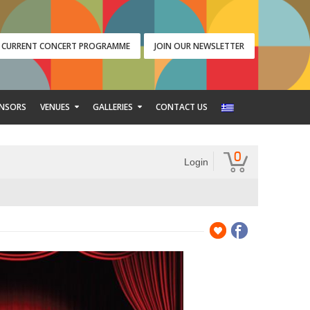
CURRENT CONCERT PROGRAMME
JOIN OUR NEWSLETTER
NSORS
VENUES
GALLERIES
CONTACT US
0
Login