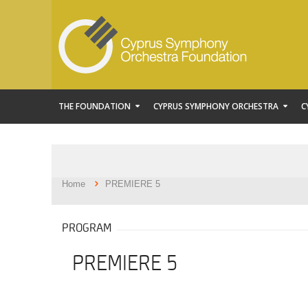
THE FOUNDATION
CYPRUS SYMPHONY ORCHESTRA
C
Home
PREMIERE 5
PROGRAM
PREMIERE 5