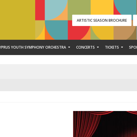
ARTISTIC SEASON BROCHURE
YPRUS YOUTH SYMPHONY ORCHESTRA
CONCERTS
TICKETS
SPO