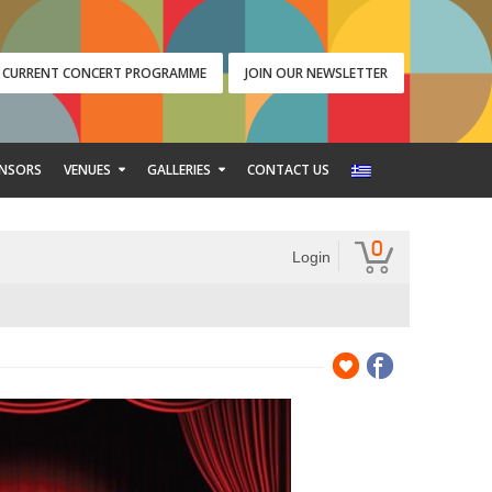
CURRENT CONCERT PROGRAMME
JOIN OUR NEWSLETTER
NSORS
VENUES
GALLERIES
CONTACT US
0
Login