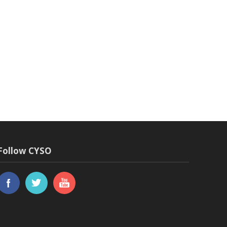
Follow CYSO